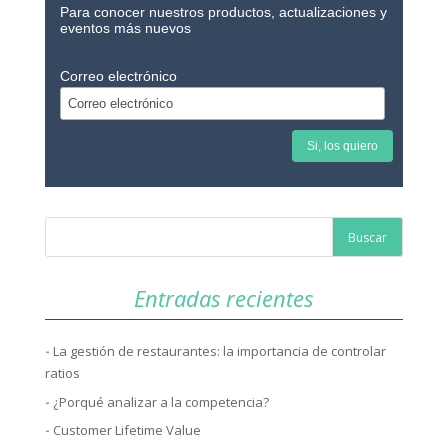
Para conocer nuestros productos, actualizaciones y
eventos más nuevos
Correo electrónico
Entradas recientes
La gestión de restaurantes: la importancia de controlar
ratios
¿Porqué analizar a la competencia?
Customer Lifetime Value