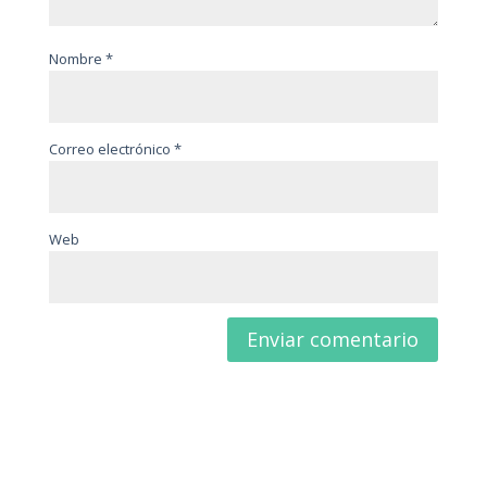
Nombre
*
Correo electrónico
*
Web