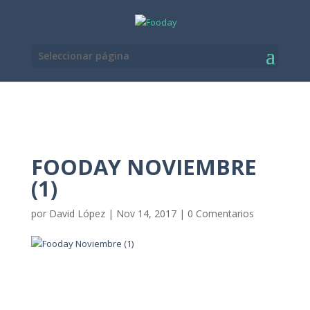
Seleccionar página
FOODAY NOVIEMBRE
(1)
por
David López
|
Nov 14, 2017
|
0 Comentarios