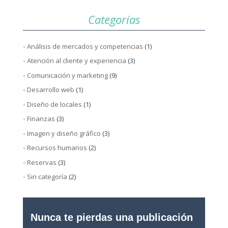
Categorías
Análisis de mercados y competencias
(1)
Atención al cliente y experiencia
(3)
Comunicación y marketing
(9)
Desarrollo web
(1)
Diseño de locales
(1)
Finanzas
(3)
Imagen y diseño gráfico
(3)
Recursos humanos
(2)
Reservas
(3)
Sin categoría
(2)
Nunca te pierdas una publicación