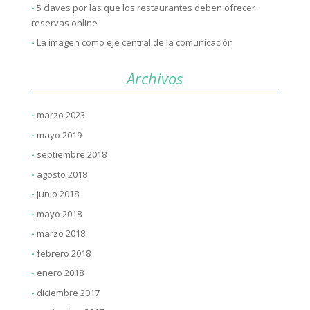
5 claves por las que los restaurantes deben ofrecer
reservas online
La imagen como eje central de la comunicación
Archivos
marzo 2023
mayo 2019
septiembre 2018
agosto 2018
junio 2018
mayo 2018
marzo 2018
febrero 2018
enero 2018
diciembre 2017