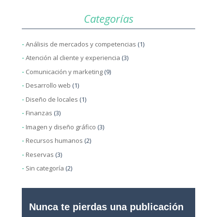
Categorías
Análisis de mercados y competencias
(1)
Atención al cliente y experiencia
(3)
Comunicación y marketing
(9)
Desarrollo web
(1)
Diseño de locales
(1)
Finanzas
(3)
Imagen y diseño gráfico
(3)
Recursos humanos
(2)
Reservas
(3)
Sin categoría
(2)
Nunca te pierdas una publicación