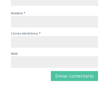
Nombre
*
Correo electrónico
*
Web