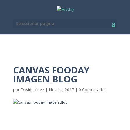
Seleccionar página
CANVAS FOODAY
IMAGEN BLOG
por
David López
|
Nov 14, 2017
|
0 Comentarios