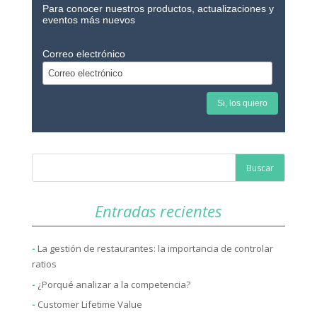
Para conocer nuestros productos, actualizaciones y
eventos más nuevos
Correo electrónico
Entradas recientes
La gestión de restaurantes: la importancia de controlar
ratios
¿Porqué analizar a la competencia?
Customer Lifetime Value