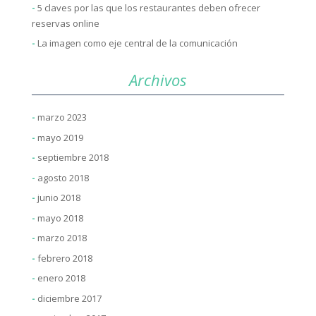
5 claves por las que los restaurantes deben ofrecer
reservas online
La imagen como eje central de la comunicación
Archivos
marzo 2023
mayo 2019
septiembre 2018
agosto 2018
junio 2018
mayo 2018
marzo 2018
febrero 2018
enero 2018
diciembre 2017